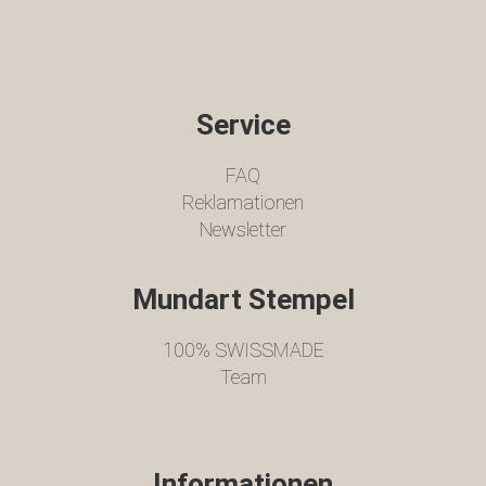
Service
FAQ
Reklamationen
Newsletter
Mundart Stempel
100% SWISSMADE
Team
Informationen