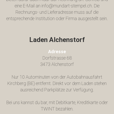
eine E-Mail an info@mundart-stempel.ch. Die
Rechnungs- und Lieferadresse muss auf die
entsprechende Institution oder Firma ausgestellt sein.
Laden Alchenstorf
Adresse
Dorfstrasse 68
3473 Alchenstorf
Nur 10 Autominuten von der Autobahnausfahrt
Kirchberg (BE) entfernt. Direkt vor dem Laden stehen
ausreichend Parkplätze zur Verfügung.
Bei uns kannst du bar, mit Debitkarte, Kreditkarte oder
TWINT bezahlen.