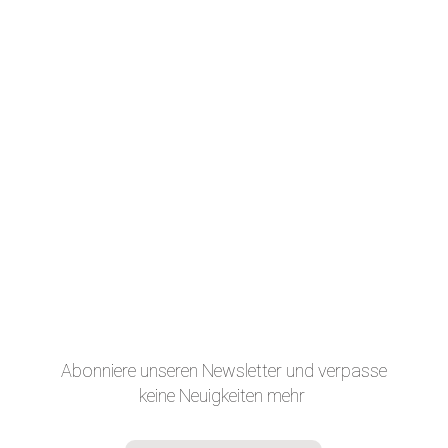
Abonniere unseren Newsletter und verpasse
keine Neuigkeiten mehr