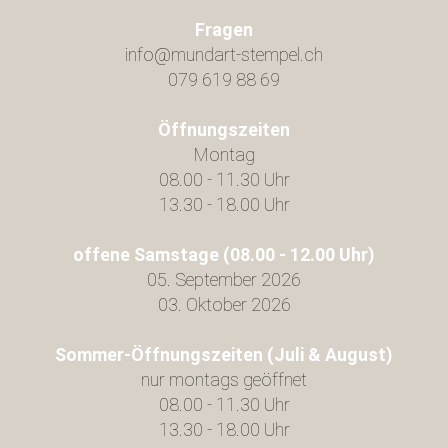
Fragen
info@mundart-stempel.ch
079 619 88 69
Öffnungszeiten
Montag
08.00 - 11.30 Uhr
13.30 - 18.00 Uhr
offene Samstage (08.00 - 12.00 Uhr)
05. September 2026
03. Oktober 2026
Sommer-Öffnungszeiten (Juli & August)
nur montags geöffnet
08.00 - 11.30 Uhr
13.30 - 18.00 Uhr