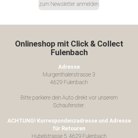
zum Newsletter anmelden
Onlineshop mit Click & Collect
Fulenbach​
Adresse
Murgenthalerstrasse 3
4629 Fulenbach
Bitte parkiere dein Auto direkt vor unserem
Schaufenster.
ACHTUNG! Korrespondenzadresse und Adresse
für Retouren
Hubelstrasse 5, 4629 Fulenbach