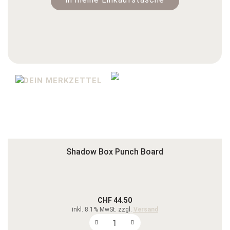
Shadow Box Punch Board
CHF 44.50
inkl. 8.1% MwSt. zzgl.
Versand