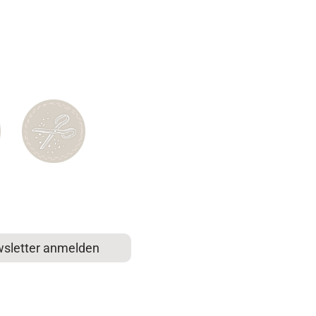
sletter anmelden