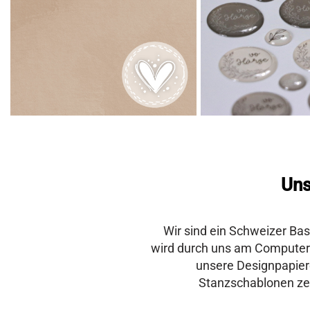
Uns
Wir sind ein Schweizer Bas
wird durch uns am Computer e
unsere Designpapiere
Stanzschablonen ze