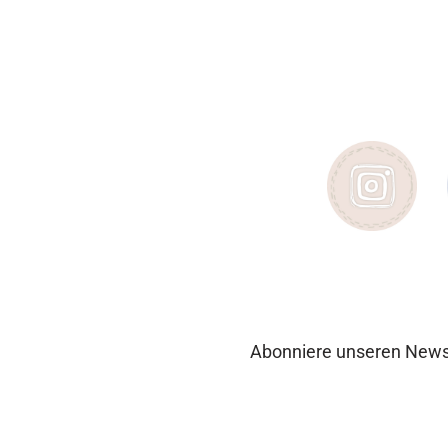
Abonniere unseren Newsl