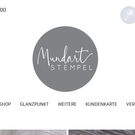
.00
SHOP
GLANZPUNKT
WEITERE
KUNDENKARTE
VER