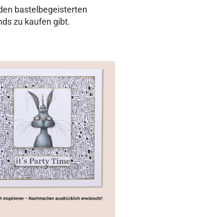
 den bastelbegeisterten
ds zu kaufen gibt.