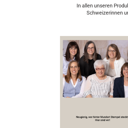
In allen unseren Produ
Schweizerinnen un