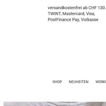
versandkostenfrei ab CHF 130
TWINT, Mastercard, Visa,
PostFinance Pay, Vorkasse
SHOP
NEUHEITEN
WORK