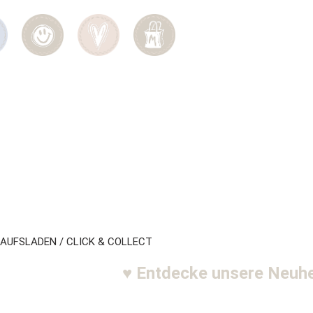
AUFSLADEN / CLICK & COLLECT
♥ Entdecke unsere Neuheite