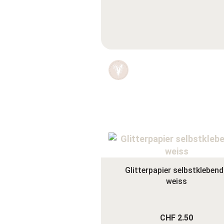
Glitterpapier selbstklebend
weiss
CHF 2.50