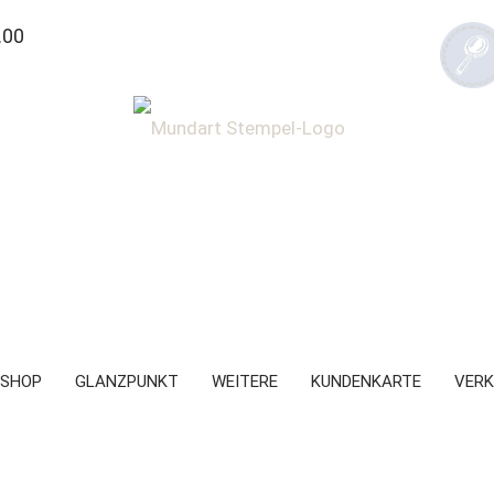
.00
SHOP
GLANZPUNKT
WEITERE
KUNDENKARTE
VERK