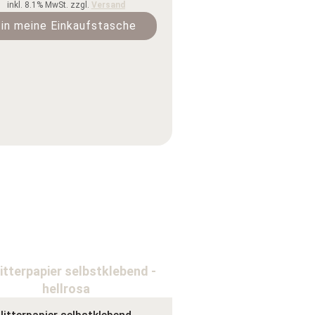
inkl. 8.1% MwSt. zzgl.
Versand
in meine Einkaufstasche