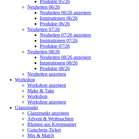
Produkte 05/26
Neuheiten 06/26
Neuheiten 06/26 anzeigen
Inspirationen 06/26
Produkte 06/26
Neuheiten 07/26
Neuheiten 07/26 anzeigen
Inspirationen 07/26
Produkte 07/26
Neuheiten 08/26
Neuheiten 08/26 anzeigen
Inspirationen 08/26
Produkte 08/26
Neuheiten anzeigen
Workshop
Workshop anzeigen
Make & Take
Workshop
Workshop anzeigen
Glanzpunkt
Glanzpunkt anzeigen
Advent & Weihnachten
Blumen aus Krepppapier
Gutschein-Ticket
Mix & Match