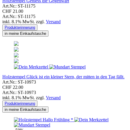
Holzstempel Geniess die Gegenwart
Art.Nr.: ST-11175
CHF 21.00
Art.Nr.: ST-11175
inkl. 8.1% MwSt. zzgl.
Versand
Produkterinnerung
in meine Einkaufstasche
Holzstempel Glück ist ein kleiner Stern, der mitten in den Tag fällt.
Art.Nr.: ST-10973
CHF 22.00
Art.Nr.: ST-10973
inkl. 8.1% MwSt. zzgl.
Versand
Produkterinnerung
in meine Einkaufstasche