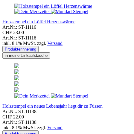
Holzstempel ein Löffel Herzenswärme
Art.Nr.: ST-11116
CHF 23.00
Art.Nr.: ST-11116
inkl. 8.1% MwSt. zzgl.
Versand
Produkterinnerung
in meine Einkaufstasche
Holzstempel ein neues Lebensjahr liegt dir zu Füssen
Art.Nr.: ST-11138
CHF 22.00
Art.Nr.: ST-11138
inkl. 8.1% MwSt. zzgl.
Versand
Produkterinnerung