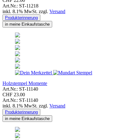
CHF 22.00
Art.Nr.: ST-11218
inkl. 8.1% MwSt. zzgl.
Versand
Produkterinnerung
in meine Einkaufstasche
Holzstempel Momente
Art.Nr.: ST-11140
CHF 23.00
Art.Nr.: ST-11140
inkl. 8.1% MwSt. zzgl.
Versand
Produkterinnerung
in meine Einkaufstasche