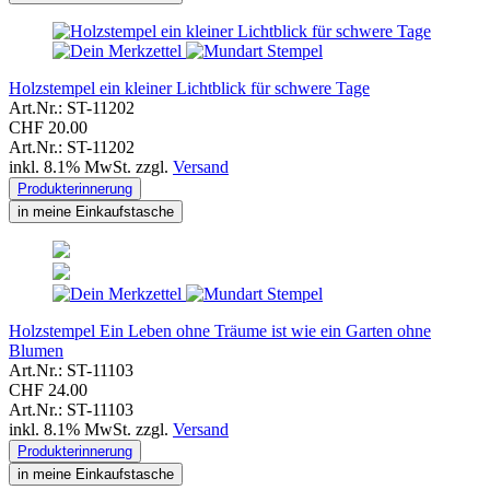
Holzstempel ein kleiner Lichtblick für schwere Tage
Art.Nr.: ST-11202
CHF 20.00
Art.Nr.: ST-11202
inkl. 8.1% MwSt. zzgl.
Versand
Produkterinnerung
in meine Einkaufstasche
Holzstempel Ein Leben ohne Träume ist wie ein Garten ohne
Blumen
Art.Nr.: ST-11103
CHF 24.00
Art.Nr.: ST-11103
inkl. 8.1% MwSt. zzgl.
Versand
Produkterinnerung
in meine Einkaufstasche