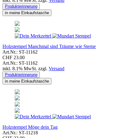
inkl. 8.1% MwSt. zzgl.
Versand
Produkterinnerung
in meine Einkaufstasche
Holzstempel Manchmal sind Träume wie Sterne
Art.Nr.: ST-11162
CHF 23.00
Art.Nr.: ST-11162
inkl. 8.1% MwSt. zzgl.
Versand
Produkterinnerung
in meine Einkaufstasche
Holzstempel Möge dein Tag
Art.Nr.: ST-11218