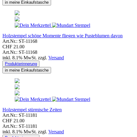
in meine Einkaufstasche
Holzstempel schöne Momente fliegen wie Pusteblumen davon
Art.Nr.: ST-11168
CHF 21.00
Art.Nr.: ST-11168
inkl. 8.1% MwSt. zzgl.
Versand
Produkterinnerung
in meine Einkaufstasche
Holzstempel stürmische Zeiten
Art.Nr.: ST-11181
CHF 21.00
Art.Nr.: ST-11181
inkl. 8.1% MwSt. zzgl.
Versand