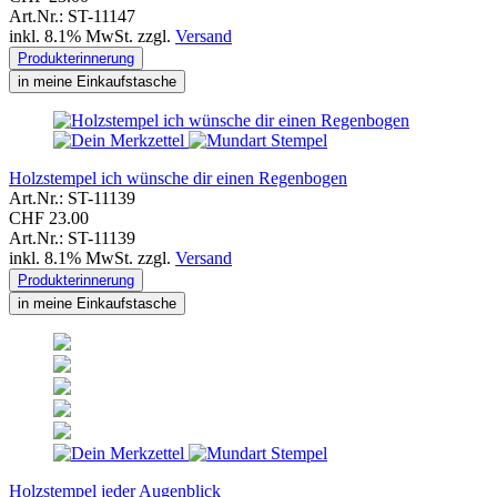
Art.Nr.: ST-11147
inkl. 8.1% MwSt. zzgl.
Versand
Produkterinnerung
in meine Einkaufstasche
Holzstempel ich wünsche dir einen Regenbogen
Art.Nr.: ST-11139
CHF 23.00
Art.Nr.: ST-11139
inkl. 8.1% MwSt. zzgl.
Versand
Produkterinnerung
in meine Einkaufstasche
Holzstempel jeder Augenblick