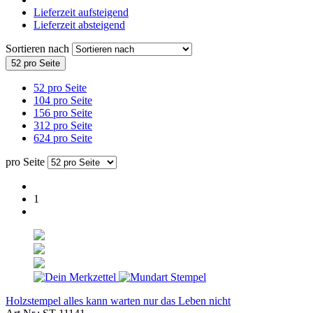
Lieferzeit aufsteigend
Lieferzeit absteigend
Sortieren nach
52 pro Seite
52 pro Seite
104 pro Seite
156 pro Seite
312 pro Seite
624 pro Seite
pro Seite
1
Holzstempel alles kann warten nur das Leben nicht