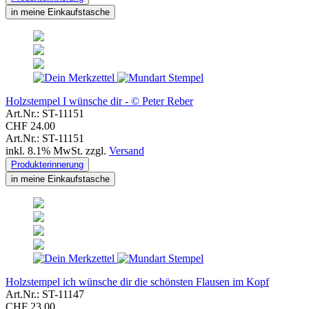
in meine Einkaufstasche
Holzstempel I wünsche dir - © Peter Reber
Art.Nr.: ST-11151
CHF 24.00
Art.Nr.: ST-11151
inkl. 8.1% MwSt. zzgl.
Versand
Produkterinnerung
in meine Einkaufstasche
Holzstempel ich wünsche dir die schönsten Flausen im Kopf
Art.Nr.: ST-11147
CHF 23.00