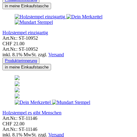
in meine Einkaufstasche
Holzstempel einzigartig
Art.Nr.: ST-10952
CHF 21.00
Art.Nr.: ST-10952
inkl. 8.1% MwSt. zzgl.
Versand
Produkterinnerung
in meine Einkaufstasche
Holzstempel es gibt Menschen
Art.Nr.: ST-11146
CHF 22.00
Art.Nr.: ST-11146
inkl. 8.1% MwSt. zzgl.
Versand