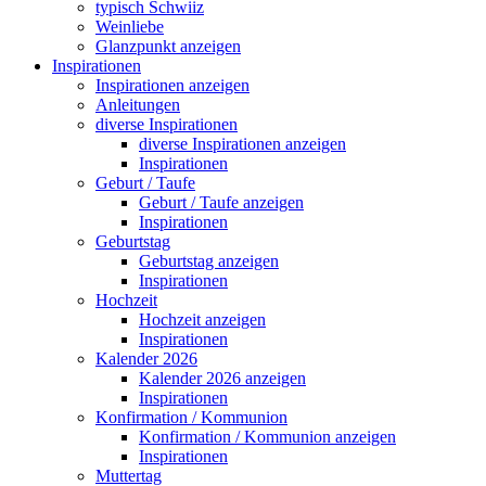
typisch Schwiiz
Weinliebe
Glanzpunkt anzeigen
Inspirationen
Inspirationen anzeigen
Anleitungen
diverse Inspirationen
diverse Inspirationen anzeigen
Inspirationen
Geburt / Taufe
Geburt / Taufe anzeigen
Inspirationen
Geburtstag
Geburtstag anzeigen
Inspirationen
Hochzeit
Hochzeit anzeigen
Inspirationen
Kalender 2026
Kalender 2026 anzeigen
Inspirationen
Konfirmation / Kommunion
Konfirmation / Kommunion anzeigen
Inspirationen
Muttertag