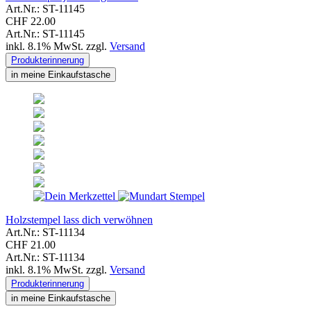
Art.Nr.: ST-11145
CHF 22.00
Art.Nr.: ST-11145
inkl. 8.1% MwSt. zzgl.
Versand
Produkterinnerung
in meine Einkaufstasche
Holzstempel lass dich verwöhnen
Art.Nr.: ST-11134
CHF 21.00
Art.Nr.: ST-11134
inkl. 8.1% MwSt. zzgl.
Versand
Produkterinnerung
in meine Einkaufstasche