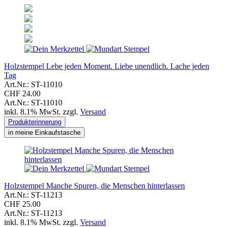
Holzstempel Lebe jeden Moment. Liebe unendlich. Lache jeden
Tag
Art.Nr.: ST-11010
CHF 24.00
Art.Nr.: ST-11010
inkl. 8.1% MwSt. zzgl.
Versand
Produkterinnerung
in meine Einkaufstasche
Holzstempel Manche Spuren, die Menschen hinterlassen
Art.Nr.: ST-11213
CHF 25.00
Art.Nr.: ST-11213
inkl. 8.1% MwSt. zzgl.
Versand