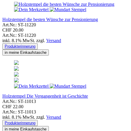
Holzstempel die besten Wünsche zur Pensionierung
Art.Nr.: ST-11220
CHF 20.00
Art.Nr.: ST-11220
inkl. 8.1% MwSt. zzgl.
Versand
Produkterinnerung
in meine Einkaufstasche
Holzstempel Die Vergangenheit ist Geschichte
Art.Nr.: ST-11013
CHF 22.00
Art.Nr.: ST-11013
inkl. 8.1% MwSt. zzgl.
Versand
Produkterinnerung
in meine Einkaufstasche