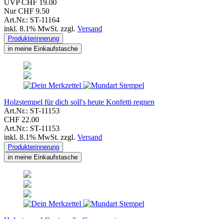
UVP CHF 19.00
Nur CHF 9.50
Art.Nr.: ST-11164
inkl. 8.1% MwSt. zzgl.
Versand
Produkterinnerung
in meine Einkaufstasche
Holzstempel für dich soll's heute Konfetti regnen
Art.Nr.: ST-11153
CHF 22.00
Art.Nr.: ST-11153
inkl. 8.1% MwSt. zzgl.
Versand
Produkterinnerung
in meine Einkaufstasche