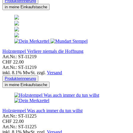
Produkterinnerung
in meine Einkaufstasche
Holzstempel Verliere niemals die Hoffnung
Art.Nr.: ST-11219
CHF 22.00
Art.Nr.: ST-11219
inkl. 8.1% MwSt. zzgl.
Versand
Produkterinnerung
in meine Einkaufstasche
Holzstempel Was auch immer du tun willst
Art.Nr.: ST-11225
CHF 22.00
Art.Nr.: ST-11225
inkl. 8.1% MwSt. zzgl.
Versand