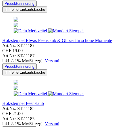
Produkterinnerung
in meine Einkaufstasche
Holzstempel Etwas Feenstaub & Glitzer für schöne Momente
Art.Nr.: ST-11187
CHF 19.00
Art.Nr.: ST-11187
inkl. 8.1% MwSt. zzgl.
Versand
Produkterinnerung
in meine Einkaufstasche
Holzstempel Feenstaub
Art.Nr.: ST-11185
CHF 21.00
Art.Nr.: ST-11185
inkl. 8.1% MwSt. zzgl.
Versand