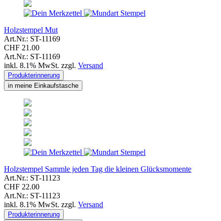
Holzstempel Mut
Art.Nr.: ST-11169
CHF 21.00
Art.Nr.: ST-11169
inkl. 8.1% MwSt. zzgl.
Versand
Produkterinnerung
in meine Einkaufstasche
Holzstempel Sammle jeden Tag die kleinen Glücksmomente
Art.Nr.: ST-11123
CHF 22.00
Art.Nr.: ST-11123
inkl. 8.1% MwSt. zzgl.
Versand
Produkterinnerung