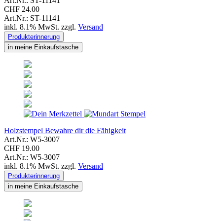
Art.Nr.: ST-11141
CHF 24.00
Art.Nr.: ST-11141
inkl. 8.1% MwSt. zzgl.
Versand
Produkterinnerung
in meine Einkaufstasche
Holzstempel Bewahre dir die Fähigkeit
Art.Nr.: W5-3007
CHF 19.00
Art.Nr.: W5-3007
inkl. 8.1% MwSt. zzgl.
Versand
Produkterinnerung
in meine Einkaufstasche