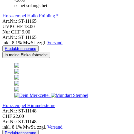
-50%
es het solangs het
Holzstempel Hallo Frühling *
Art.Nr.: ST-11165
UVP CHF 18.00
Nur CHF 9.00
Art.Nr.: ST-11165
inkl. 8.1% MwSt. zzgl.
Versand
Produkterinnerung
in meine Einkaufstasche
Holzstempel Himmelssterne
Art.Nr.: ST-11148
CHF 22.00
Art.Nr.: ST-11148
inkl. 8.1% MwSt. zzgl.
Versand
Produkterinnerung