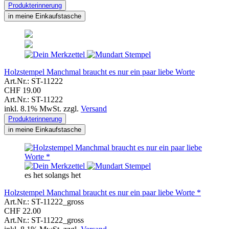
Produkterinnerung
in meine Einkaufstasche
Holzstempel Manchmal braucht es nur ein paar liebe Worte
Art.Nr.: ST-11222
CHF 19.00
Art.Nr.: ST-11222
inkl. 8.1% MwSt. zzgl.
Versand
Produkterinnerung
in meine Einkaufstasche
es het solangs het
Holzstempel Manchmal braucht es nur ein paar liebe Worte *
Art.Nr.: ST-11222_gross
CHF 22.00
Art.Nr.: ST-11222_gross