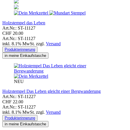
Holzstempel das Leben
Art.Nr.: ST-11127
CHF 20.00
Art.Nr.: ST-11127
inkl. 8.1% MwSt. zzgl.
Versand
Produkterinnerung
in meine Einkaufstasche
NEU
Holzstempel Das Leben gleicht einer Bergwanderung
Art.Nr.: ST-11227
CHF 22.00
Art.Nr.: ST-11227
inkl. 8.1% MwSt. zzgl.
Versand
Produkterinnerung
in meine Einkaufstasche