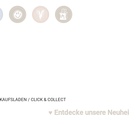
KAUFSLADEN / CLICK & COLLECT
♥ Entdecke unsere Neuheiten