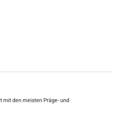
rt mit den meisten Präge- und