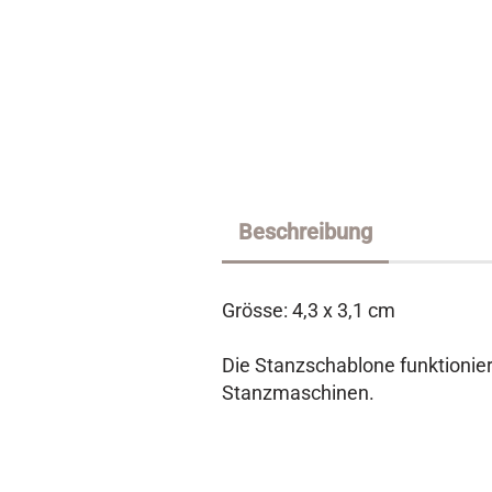
Beschreibung
Grösse: 4,3 x 3,1 cm
Die Stanzschablone funktionie
Stanzmaschinen.