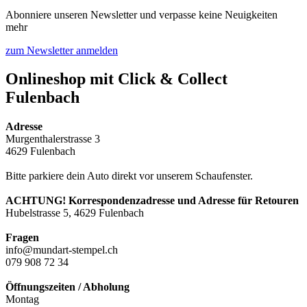
Abonniere unseren Newsletter und verpasse keine Neuigkeiten
mehr
zum Newsletter anmelden
Onlineshop mit Click & Collect
Fulenbach​
Adresse
Murgenthalerstrasse 3
4629 Fulenbach
Bitte parkiere dein Auto direkt vor unserem Schaufenster.
ACHTUNG! Korrespondenzadresse und Adresse für Retouren
Hubelstrasse 5, 4629 Fulenbach
Fragen
info@mundart-stempel.ch
079 908 72 34
Öffnungszeiten / Abholung
Montag