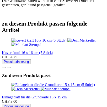
Die Grundkartenkarten wurden in einer Schweizer Druckerei
geschnitten, gerillt und passgenau gefaltet.
zu diesem Produkt passen folgende
Artikel
Kuvert kraft 16 x 16 cm (5 Stück)
CHF 4.75
Produkterinnerung
Zu diesem Produkt passt
Einlageblatt für die Grundkarte 15 x 15 cm...
CHF 3.00
Produkterinnerung