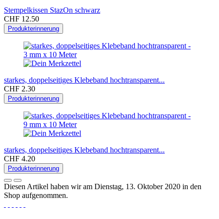
Stempelkissen StazOn schwarz
CHF 12.50
Produkterinnerung
starkes, doppelseitiges Klebeband hochtransparent...
CHF 2.30
Produkterinnerung
starkes, doppelseitiges Klebeband hochtransparent...
CHF 4.20
Produkterinnerung
Diesen Artikel haben wir am Dienstag, 13. Oktober 2020 in den
Shop aufgenommen.