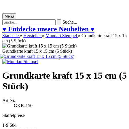
Menü
Suche...
♥ Entdecke unsere Neuheiten ♥
Startseite
»
Hersteller
»
Mundart Stempel
»
Grundkarte kraft 15 x 15
cm (5 Stück)
Grundkarte kraft 15 x 15 cm (5 Stück)
Grundkarte kraft 15 x 15 cm (5
Stück)
Art.Nr.:
GKK-150
Staffelpreise
1-9 Stk.