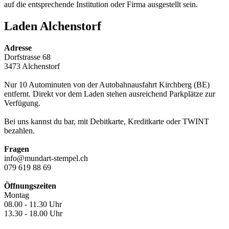
auf die entsprechende Institution oder Firma ausgestellt sein.
Laden Alchenstorf
Adresse
Dorfstrasse 68
3473 Alchenstorf
Nur 10 Autominuten von der Autobahnausfahrt Kirchberg (BE)
entfernt. Direkt vor dem Laden stehen ausreichend Parkplätze zur
Verfügung.
Bei uns kannst du bar, mit Debitkarte, Kreditkarte oder TWINT
bezahlen.
Fragen
info@mundart-stempel.ch
079 619 88 69
Öffnungszeiten
Montag
08.00 - 11.30 Uhr
13.30 - 18.00 Uhr