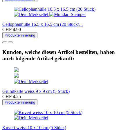
Cellophanhülle 16,5 x 16,5 cm (20 Stück)...
CHF 4.90
Produkterinnerung
Kunden, welche diesen Artikel bestellten, haben
auch folgende Artikel gekauft:
Grundkarte weiss 9 x 9 cm (5 Stück)
CHF 4.25
Produkterinnerung
Kuvert weiss 10 x 10 cm (5 Stück)