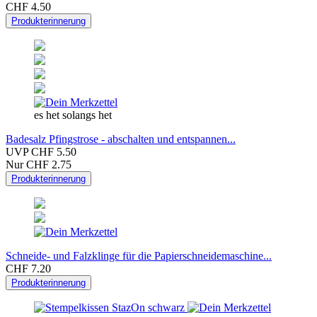
CHF 4.50
Produkterinnerung
es het solangs het
Badesalz Pfingstrose - abschalten und entspannen...
UVP CHF 5.50
Nur CHF 2.75
Produkterinnerung
Schneide- und Falzklinge für die Papierschneidemaschine...
CHF 7.20
Produkterinnerung