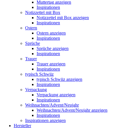
Muttertag anzeigen
Inspirationen
Notizzettel mit Box
Notizzettel mit Box anzeigen
Inspirationen
Ostern
Ostern anzeigen
Inspirationen
Sprüche
Sprüche anzeigen
Inspirationen
Trauer
Trauer anzeigen
Inspirationen
typisch Schwiiz
typisch Schwiiz anzeigen
Inspirationen
Verpackung
Verpackung anzeigen
Inspirationen
Weihnachten/Advent/Neujahr
Weihnachten/Advent/Neujahr anzeigen
Inspirationen
Inspirationen anzeigen
Hersteller