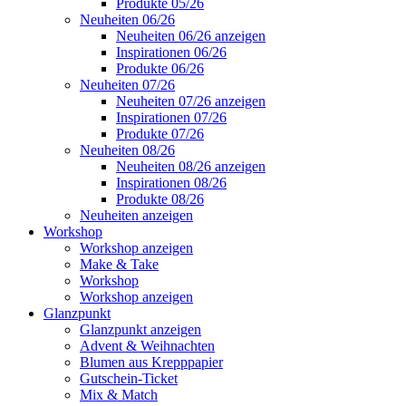
Produkte 05/26
Neuheiten 06/26
Neuheiten 06/26 anzeigen
Inspirationen 06/26
Produkte 06/26
Neuheiten 07/26
Neuheiten 07/26 anzeigen
Inspirationen 07/26
Produkte 07/26
Neuheiten 08/26
Neuheiten 08/26 anzeigen
Inspirationen 08/26
Produkte 08/26
Neuheiten anzeigen
Workshop
Workshop anzeigen
Make & Take
Workshop
Workshop anzeigen
Glanzpunkt
Glanzpunkt anzeigen
Advent & Weihnachten
Blumen aus Krepppapier
Gutschein-Ticket
Mix & Match