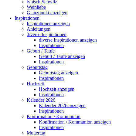
typisch Schwiiz
Weinliebe
Glanzpunkt anzeigen
Inspirationen
Inspirationen anzeigen
Anleitungen
diverse Inspirationen
diverse Inspirationen anzeigen
Inspirationen
Geburt / Taufe
Geburt / Taufe anzeigen
Inspirationen
Geburtstag
Geburtstag anzeigen
Inspirationen
Hochzeit
Hochzeit anzeigen
Inspirationen
Kalender 2026
Kalender 2026 anzeigen
Inspirationen
Konfirmation / Kommunion
Konfirmation / Kommunion anzeigen
Inspirationen
Muttertag