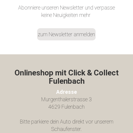
Abonniere unseren Newsletter und verpasse
keine Neuigkeiten mehr
zum Newsletter anmelden
Onlineshop mit Click & Collect
Fulenbach​
Adresse
Murgenthalerstrasse 3
4629 Fulenbach
Bitte parkiere dein Auto direkt vor unserem
Schaufenster.