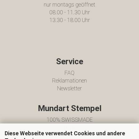
nur montags geöffnet
08.00 - 11.30 Uhr
13.30 - 18.00 Uhr
Service
FAQ
Reklamationen
Newsletter
Mundart Stempel
100% SWISSMADE
Team
Diese Webseite verwendet Cookies und andere