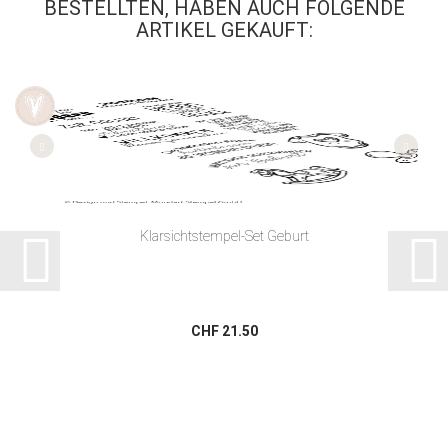
BESTELLTEN, HABEN AUCH FOLGENDE
ARTIKEL GEKAUFT:
Klarsichtstempel-Set Geburt
CHF 21.50