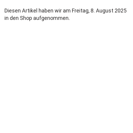
Diesen Artikel haben wir am Freitag, 8. August 2025
in den Shop aufgenommen.