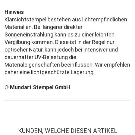
Hinweis
Klarsichtstempel bestehen aus lichtempfindlichen
Materialien. Bei längerer direkter
Sonneneinstrahlung kann es zu einer leichten
Vergilbung kommen. Diese ist in der Regel nur
optischer Natur, kann jedoch bei intensiver und
dauerhafter UV-Belastung die
Materialeigenschaften beeinflussen. Wir empfehlen
daher eine lichtgeschützte Lagerung.
​© Mundart Stempel GmbH
KUNDEN, WELCHE DIESEN ARTIKEL