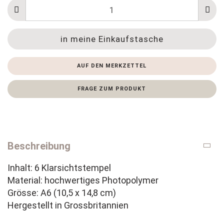
AUF DEN MERKZETTEL
FRAGE ZUM PRODUKT
Beschreibung
Inhalt: 6 Klarsichtstempel
Material: hochwertiges Photopolymer
​Grösse: A6 (10,5 x 14,8 cm)
Hergestellt in Grossbritannien