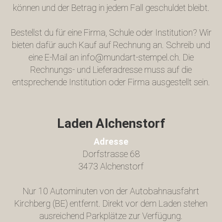
können und der Betrag in jedem Fall geschuldet bleibt.
Bestellst du für eine Firma, Schule oder Institution? Wir
bieten dafür auch Kauf auf Rechnung an. Schreib und
eine E-Mail an info@mundart-stempel.ch. Die
Rechnungs- und Lieferadresse muss auf die
entsprechende Institution oder Firma ausgestellt sein.
Laden Alchenstorf
Adresse
Dorfstrasse 68
3473 Alchenstorf
Nur 10 Autominuten von der Autobahnausfahrt
Kirchberg (BE) entfernt. Direkt vor dem Laden stehen
ausreichend Parkplätze zur Verfügung.