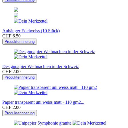
Anhänger Edelweiss (10 Stück)
CHF 6.50
Produkterinnerung
Designpapier Weihnachten in der Schweiz
CHF 2.00
Produkterinnerung
Papier transparent uni weiss matt - 110 gm2...
CHF 2.00
Produkterinnerung