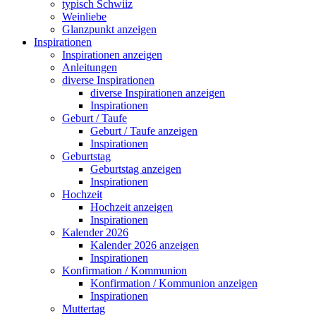
typisch Schwiiz
Weinliebe
Glanzpunkt anzeigen
Inspirationen
Inspirationen anzeigen
Anleitungen
diverse Inspirationen
diverse Inspirationen anzeigen
Inspirationen
Geburt / Taufe
Geburt / Taufe anzeigen
Inspirationen
Geburtstag
Geburtstag anzeigen
Inspirationen
Hochzeit
Hochzeit anzeigen
Inspirationen
Kalender 2026
Kalender 2026 anzeigen
Inspirationen
Konfirmation / Kommunion
Konfirmation / Kommunion anzeigen
Inspirationen
Muttertag