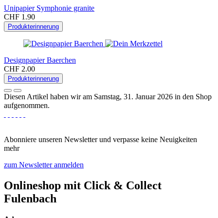
Unipapier Symphonie granite
CHF 1.90
Produkterinnerung
Designpapier Baerchen
CHF 2.00
Produkterinnerung
Diesen Artikel haben wir am Samstag, 31. Januar 2026 in den Shop
aufgenommen.
Abonniere unseren Newsletter und verpasse keine Neuigkeiten
mehr
zum Newsletter anmelden
Onlineshop mit Click & Collect
Fulenbach​