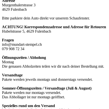
Adresse
Murgenthalerstrasse 3
4629 Fulenbach
Bitte parkiere dein Auto direkt vor unserem Schaufenster.
ACHTUNG! Korrespondenzadresse und Adresse für Retouren
Hubelstrasse 5, 4629 Fulenbach
Fragen
info@mundart-stempel.ch
079 908 72 34
Öffnungszeiten / Abholung
Montag
Die genauen Abholzeiten teilen wir dir nach deiner Bestellung mit.
Versandtage
Pakete werden jeweils montags und donnerstags versendet.
Sommer-Öffnungszeiten / Versandtage (Juli & August)
Pakete werden nur montags versendet.
Das Abhollager ist nur montags geöffnet.
Spezielles rund um den Versand