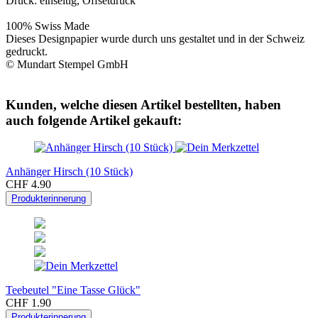
Druck: einseitig, Offsetdruck
100% Swiss Made
Dieses Designpapier wurde durch uns gestaltet und in der Schweiz
gedruckt.
© Mundart Stempel GmbH
Kunden, welche diesen Artikel bestellten, haben
auch folgende Artikel gekauft:
Anhänger Hirsch (10 Stück)
CHF 4.90
Produkterinnerung
Teebeutel "Eine Tasse Glück"
CHF 1.90
Produkterinnerung