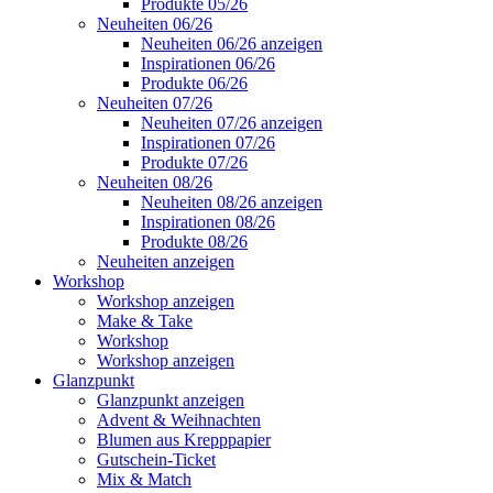
Produkte 05/26
Neuheiten 06/26
Neuheiten 06/26 anzeigen
Inspirationen 06/26
Produkte 06/26
Neuheiten 07/26
Neuheiten 07/26 anzeigen
Inspirationen 07/26
Produkte 07/26
Neuheiten 08/26
Neuheiten 08/26 anzeigen
Inspirationen 08/26
Produkte 08/26
Neuheiten anzeigen
Workshop
Workshop anzeigen
Make & Take
Workshop
Workshop anzeigen
Glanzpunkt
Glanzpunkt anzeigen
Advent & Weihnachten
Blumen aus Krepppapier
Gutschein-Ticket
Mix & Match