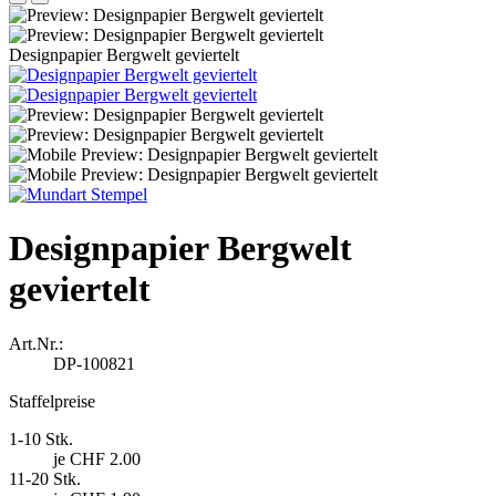
Designpapier Bergwelt geviertelt
Designpapier Bergwelt
geviertelt
Art.Nr.:
DP-100821
Staffelpreise
1-10 Stk.
je CHF 2.00
11-20 Stk.