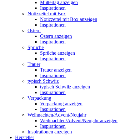
Muttertag anzeigen
Inspirationen
Notizzettel mit Box
Notizzettel mit Box anzeigen
Inspirationen
Ostern
Ostern anzeigen
Inspirationen
Sprüche
Sprüche anzeigen
Inspirationen
Trauer
Trauer anzeigen
Inspirationen
typisch Schwiiz
typisch Schwiiz anzeigen
Inspirationen
Verpackung
Verpackung anzeigen
Inspirationen
Weihnachten/Advent/Neujahr
Weihnachten/Advent/Neujahr anzeigen
Inspirationen
Inspirationen anzeigen
Hersteller