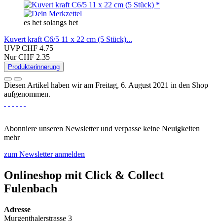
es het solangs het
Kuvert kraft C6/5 11 x 22 cm (5 Stück)...
UVP CHF 4.75
Nur CHF 2.35
Produkterinnerung
Diesen Artikel haben wir am Freitag, 6. August 2021 in den Shop
aufgenommen.
Abonniere unseren Newsletter und verpasse keine Neuigkeiten
mehr
zum Newsletter anmelden
Onlineshop mit Click & Collect
Fulenbach​
Adresse
Murgenthalerstrasse 3