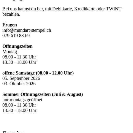
Bei uns kannst du bar, mit Debitkarte, Kreditkarte oder TWINT
bezahlen.
Fragen
info@mundart-stempel.ch
079 619 88 69
Öffnungszeiten
Montag
08.00 - 11.30 Uhr
13.30 - 18.00 Uhr
offene Samstage (08.00 - 12.00 Uhr)
05. September 2026
03. Oktober 2026
Sommer-Öffnungszeiten (Juli & August)
nur montags geöffnet
08.00 - 11.30 Uhr
13.30 - 18.00 Uhr