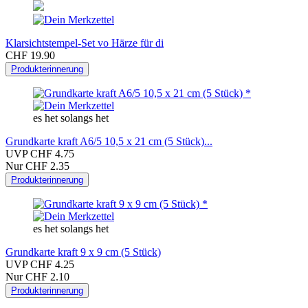
Klarsichtstempel-Set vo Härze für di
CHF 19.90
Produkterinnerung
es het solangs het
Grundkarte kraft A6/5 10,5 x 21 cm (5 Stück)...
UVP CHF 4.75
Nur CHF 2.35
Produkterinnerung
es het solangs het
Grundkarte kraft 9 x 9 cm (5 Stück)
UVP CHF 4.25
Nur CHF 2.10
Produkterinnerung