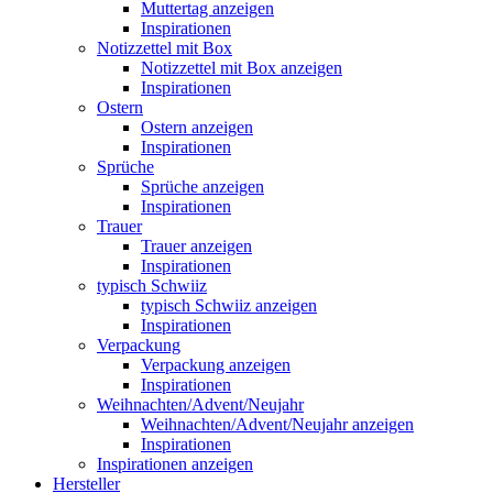
Muttertag anzeigen
Inspirationen
Notizzettel mit Box
Notizzettel mit Box anzeigen
Inspirationen
Ostern
Ostern anzeigen
Inspirationen
Sprüche
Sprüche anzeigen
Inspirationen
Trauer
Trauer anzeigen
Inspirationen
typisch Schwiiz
typisch Schwiiz anzeigen
Inspirationen
Verpackung
Verpackung anzeigen
Inspirationen
Weihnachten/Advent/Neujahr
Weihnachten/Advent/Neujahr anzeigen
Inspirationen
Inspirationen anzeigen
Hersteller