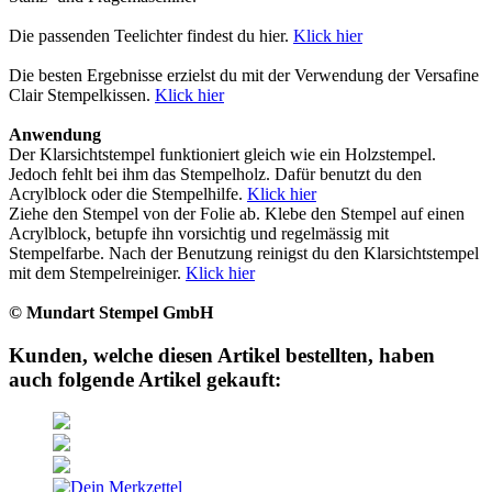
Die passenden Teelichter findest du hier.
Klick hier
Die besten Ergebnisse erzielst du mit der Verwendung der Versafine
Clair Stempelkissen.
Klick hier
Anwendung
Der Klarsichtstempel funktioniert gleich wie ein Holzstempel.
Jedoch fehlt bei ihm das Stempelholz. Dafür benutzt du den
Acrylblock oder die Stempelhilfe.
Klick hier
Ziehe den Stempel von der Folie ab. Klebe den Stempel auf einen
Acrylblock, betupfe ihn vorsichtig und regelmässig mit
Stempelfarbe. Nach der Benutzung reinigst du den Klarsichtstempel
mit dem Stempelreiniger.
Klick hier
​© Mundart Stempel GmbH
Kunden, welche diesen Artikel bestellten, haben
auch folgende Artikel gekauft: