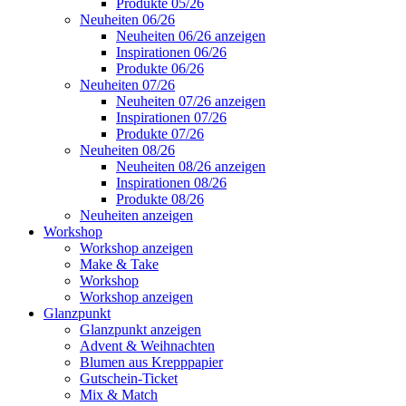
Produkte 05/26
Neuheiten 06/26
Neuheiten 06/26 anzeigen
Inspirationen 06/26
Produkte 06/26
Neuheiten 07/26
Neuheiten 07/26 anzeigen
Inspirationen 07/26
Produkte 07/26
Neuheiten 08/26
Neuheiten 08/26 anzeigen
Inspirationen 08/26
Produkte 08/26
Neuheiten anzeigen
Workshop
Workshop anzeigen
Make & Take
Workshop
Workshop anzeigen
Glanzpunkt
Glanzpunkt anzeigen
Advent & Weihnachten
Blumen aus Krepppapier
Gutschein-Ticket
Mix & Match