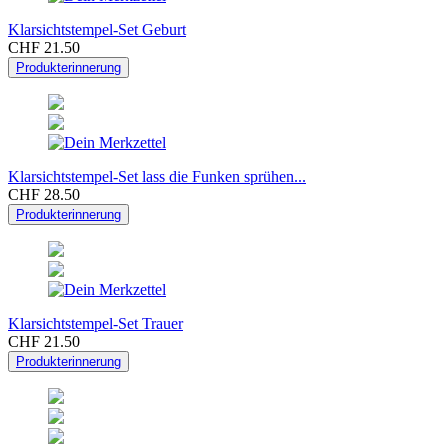
Klarsichtstempel-Set Geburt
CHF 21.50
Produkterinnerung
Klarsichtstempel-Set lass die Funken sprühen...
CHF 28.50
Produkterinnerung
Klarsichtstempel-Set Trauer
CHF 21.50
Produkterinnerung