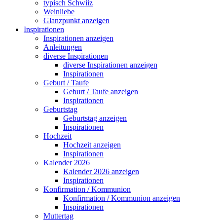
typisch Schwiiz
Weinliebe
Glanzpunkt anzeigen
Inspirationen
Inspirationen anzeigen
Anleitungen
diverse Inspirationen
diverse Inspirationen anzeigen
Inspirationen
Geburt / Taufe
Geburt / Taufe anzeigen
Inspirationen
Geburtstag
Geburtstag anzeigen
Inspirationen
Hochzeit
Hochzeit anzeigen
Inspirationen
Kalender 2026
Kalender 2026 anzeigen
Inspirationen
Konfirmation / Kommunion
Konfirmation / Kommunion anzeigen
Inspirationen
Muttertag