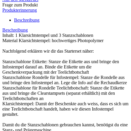
Frage zum Produkt
Produkterinnerung
Beschreibung
Beschreibung
Inhalt: 1 Klarsichtstempel und 3 Stanzschablonen
Material Klarsichtstempel: hochwertiges Photopolymer
Nachfolgend erklären wir dir das Starterset näher:
Stanzschablone Etikette: Stanze die Etikette aus und bringe den
Infostempel darauf an. Binde die Etikette um die
Geschenkverpackung mit der Teelichtbotschaft
Stanzschablone Rondelle für Infostempel: Stanze die Rondelle aus
und bringe den Infostempel an. Lege die Info auf die Rechaudkerze
Stanzschablone für Rondelle Teelichtbotschaft: Stanze die Etikette
aus und bringe die Clearstampsets (separat erhältlich) mit den
Teelichtbotschaften an
Klarsichtstempel: Damit der Beschenkte auch weiss, dass es sich um
eine Teelichtbotschaft handelt, haben wir diesen Infostempel
gestaltet.
Damit du die Stanzschablonen gebrauchen kannst, benötigst du eine
Stanz- und Prägemaschine.