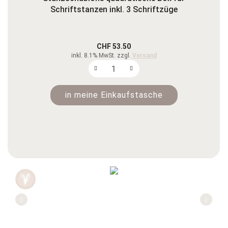
Schriftstanzen inkl. 3 Schriftzüge
CHF 53.50
inkl. 8.1% MwSt. zzgl.
Versand
in meine Einkaufstasche