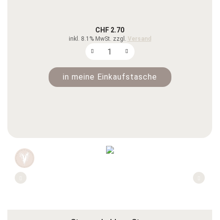
CHF 2.70
inkl. 8.1% MwSt. zzgl.
Versand
in meine Einkaufstasche