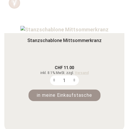
Stanzschablone Mittsommerkranz
CHF 11.00
inkl. 8.1% MwSt. zzgl.
Versand
in meine Einkaufstasche