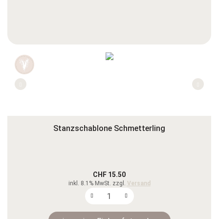
Stanzschablone Schmetterling
CHF 15.50
inkl. 8.1% MwSt. zzgl.
Versand