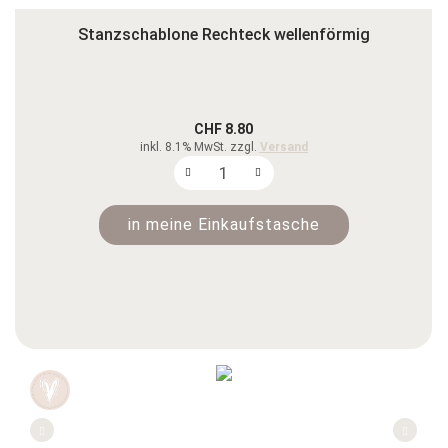
Stanzschablone Rechteck wellenförmig
CHF 8.80
inkl. 8.1% MwSt. zzgl.
Versand
in meine Einkaufstasche