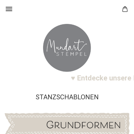
♥ Entdecke unsere Ne
STANZSCHABLONEN