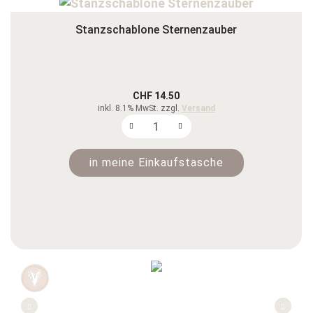
Stanzschablone Sternenzauber
CHF 14.50
inkl. 8.1% MwSt. zzgl.
Versand
in meine Einkaufstasche