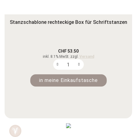
Stanzschablone rechteckige Box für Schriftstanzen
CHF 53.50
inkl. 8.1% MwSt. zzgl.
Versand
in meine Einkaufstasche