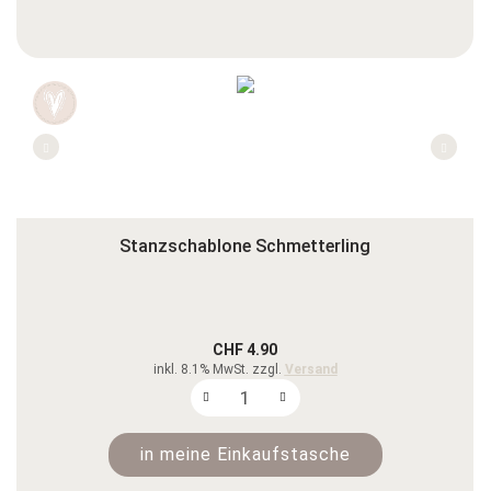
Stanzschablone Schmetterling
CHF 4.90
inkl. 8.1% MwSt. zzgl.
Versand
in meine Einkaufstasche