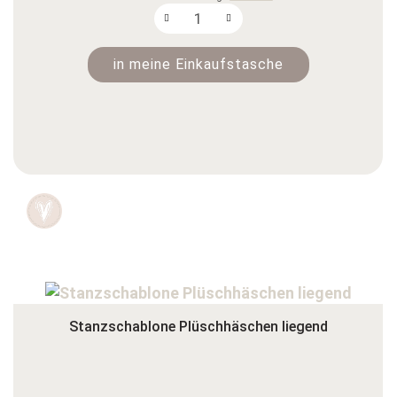
in meine Einkaufstasche
Stanzschablone Plüschhäschen liegend