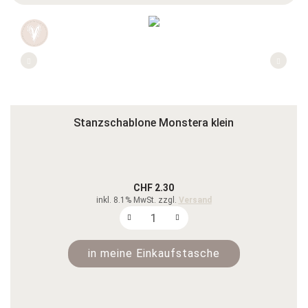
Stanzschablone Monstera klein
CHF 2.30
inkl. 8.1% MwSt. zzgl.
Versand
in meine Einkaufstasche