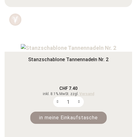
Stanzschablone Tannennadeln Nr. 2
CHF 7.40
inkl. 8.1% MwSt. zzgl.
Versand
in meine Einkaufstasche