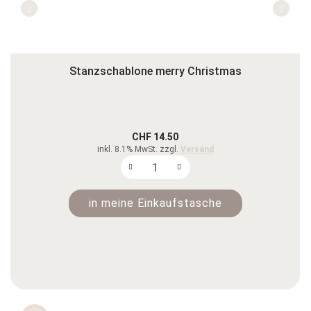
Stanzschablone merry Christmas
CHF 14.50
inkl. 8.1% MwSt. zzgl.
Versand
in meine Einkaufstasche