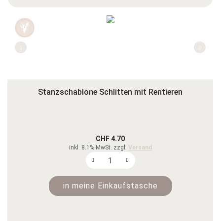
Stanzschablone Schlitten mit Rentieren
CHF 4.70
inkl. 8.1% MwSt. zzgl.
Versand
in meine Einkaufstasche