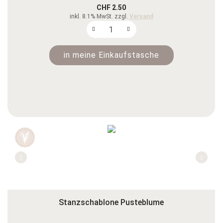
CHF 2.50
inkl. 8.1% MwSt. zzgl.
Versand
in meine Einkaufstasche
Stanzschablone Pusteblume