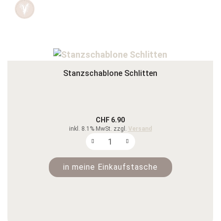
Stanzschablone Schlitten
CHF 6.90
inkl. 8.1% MwSt. zzgl.
Versand
in meine Einkaufstasche