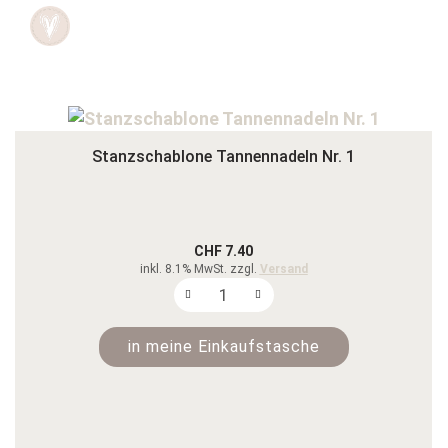
Stanzschablone Tannennadeln Nr. 1
CHF 7.40
inkl. 8.1% MwSt. zzgl.
Versand
in meine Einkaufstasche