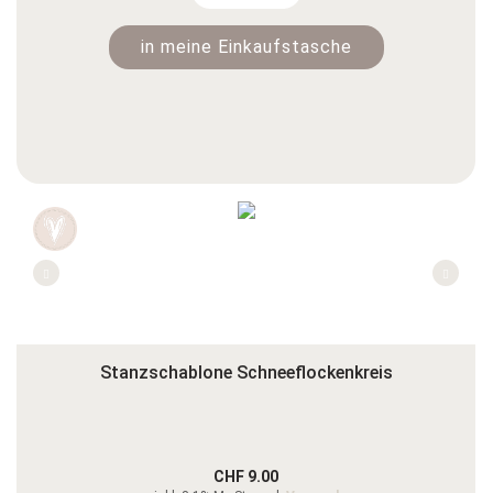
in meine Einkaufstasche
Stanzschablone Schneeflockenkreis
CHF 9.00