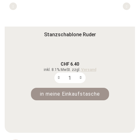
Stanzschablone Ruder
CHF 6.40
inkl. 8.1% MwSt. zzgl.
Versand
in meine Einkaufstasche