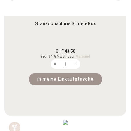
Stanzschablone Stufen-Box
CHF 43.50
inkl. 8.1% MwSt. zzgl.
Versand
in meine Einkaufstasche