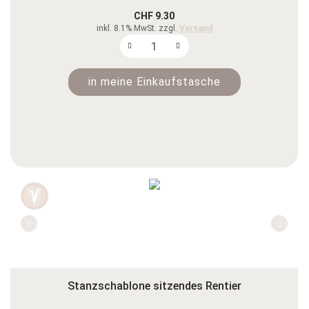
CHF 9.30
inkl. 8.1% MwSt. zzgl.
Versand
in meine Einkaufstasche
Stanzschablone sitzendes Rentier