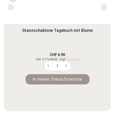
Stanzschablone Tagebuch mit Blume
CHF 6.90
inkl. 8.1% MwSt. zzgl.
Versand
in meine Einkaufstasche