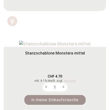
Stanzschablone Monstera mittel
CHF 4.70
inkl. 8.1% MwSt. zzgl.
Versand
in meine Einkaufstasche