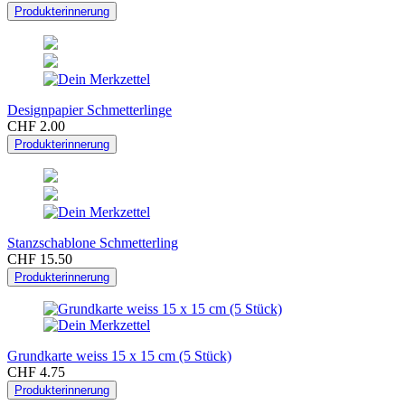
Produkterinnerung
Designpapier Schmetterlinge
CHF 2.00
Produkterinnerung
Stanzschablone Schmetterling
CHF 15.50
Produkterinnerung
Grundkarte weiss 15 x 15 cm (5 Stück)
CHF 4.75
Produkterinnerung