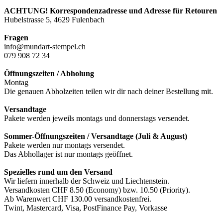
ACHTUNG! Korrespondenzadresse und Adresse für Retouren
Hubelstrasse 5, 4629 Fulenbach
Fragen
info@mundart-stempel.ch
079 908 72 34
Öffnungszeiten / Abholung
Montag
Die genauen Abholzeiten teilen wir dir nach deiner Bestellung mit.
Versandtage
Pakete werden jeweils montags und donnerstags versendet.
Sommer-Öffnungszeiten / Versandtage (Juli & August)
Pakete werden nur montags versendet.
Das Abhollager ist nur montags geöffnet.
Spezielles rund um den Versand
Wir liefern innerhalb der Schweiz und Liechtenstein.
Versandkosten CHF 8.50 (Economy) bzw. 10.50 (Priority).
Ab Warenwert CHF 130.00 versandkostenfrei.
Twint, Mastercard, Visa, PostFinance Pay, Vorkasse