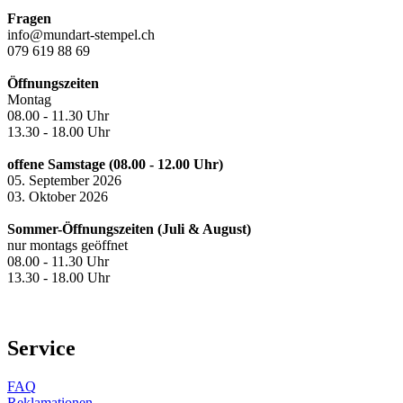
Fragen
info@mundart-stempel.ch
079 619 88 69
Öffnungszeiten
Montag
08.00 - 11.30 Uhr
13.30 - 18.00 Uhr
offene Samstage (08.00 - 12.00 Uhr)
05. September 2026
03. Oktober 2026
Sommer-Öffnungszeiten (Juli & August)
nur montags geöffnet
08.00 - 11.30 Uhr
13.30 - 18.00 Uhr
Service
FAQ
Reklamationen