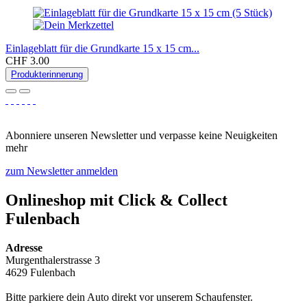
Einlageblatt für die Grundkarte 15 x 15 cm...
CHF 3.00
Produkterinnerung
Abonniere unseren Newsletter und verpasse keine Neuigkeiten
mehr
zum Newsletter anmelden
Onlineshop mit Click & Collect
Fulenbach​
Adresse
Murgenthalerstrasse 3
4629 Fulenbach
Bitte parkiere dein Auto direkt vor unserem Schaufenster.