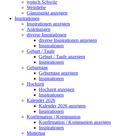
typisch Schwiiz
Weinliebe
Glanzpunkt anzeigen
Inspirationen
Inspirationen anzeigen
Anleitungen
diverse Inspirationen
diverse Inspirationen anzeigen
Inspirationen
Geburt / Taufe
Geburt / Taufe anzeigen
Inspirationen
Geburtstag
Geburtstag anzeigen
Inspirationen
Hochzeit
Hochzeit anzeigen
Inspirationen
Kalender 2026
Kalender 2026 anzeigen
Inspirationen
Konfirmation / Kommunion
Konfirmation / Kommunion anzeigen
Inspirationen
Muttertag