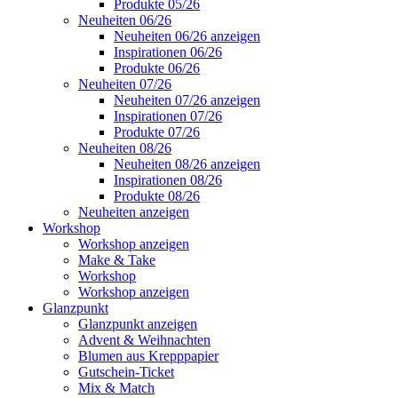
Produkte 05/26
Neuheiten 06/26
Neuheiten 06/26 anzeigen
Inspirationen 06/26
Produkte 06/26
Neuheiten 07/26
Neuheiten 07/26 anzeigen
Inspirationen 07/26
Produkte 07/26
Neuheiten 08/26
Neuheiten 08/26 anzeigen
Inspirationen 08/26
Produkte 08/26
Neuheiten anzeigen
Workshop
Workshop anzeigen
Make & Take
Workshop
Workshop anzeigen
Glanzpunkt
Glanzpunkt anzeigen
Advent & Weihnachten
Blumen aus Krepppapier
Gutschein-Ticket
Mix & Match